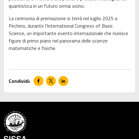
quantistica in un futuro ormai vicino.
La cerimonia di premiazione si terrà nel luglio 2025 a
Pechino, durante l’International Congress of Basic
Science, un importante evento internazionale che riunisce
figure di primo piano nel panorama delle scienze
matematiche e fisiche.