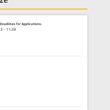
Deadlines for Applications:
3 - 11:28