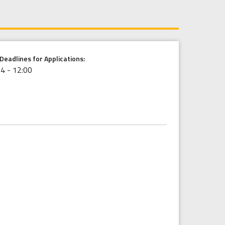
Deadlines for Applications:
4 - 12:00