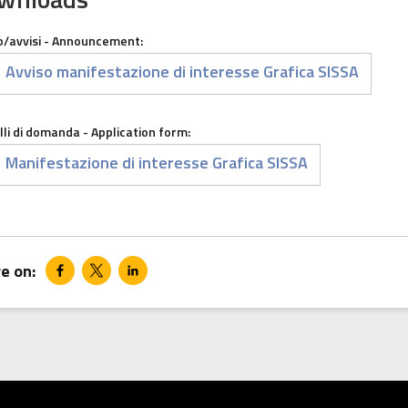
/avvisi - Announcement:
ment
Avviso manifestazione di interesse Grafica SISSA
li di domanda - Application form:
ment
Manifestazione di interesse Grafica SISSA